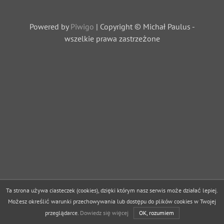
Powered by
Piwigo
| Copyright © Michał Paulus -
wszelkie prawa zastrzeżone
Ta strona używa ciasteczek (cookies), dzięki którym nasz serwis może działać lepiej.
Możesz określić warunki przechowywania lub dostępu do plików cookies w Twojej
przeglądarce.
Dowiedz się więcej
OK, rozumiem