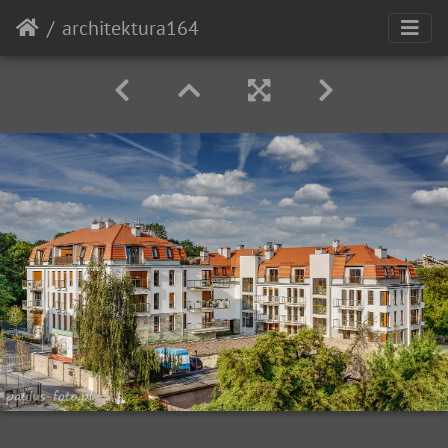
architektura164