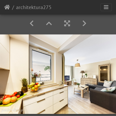
architektura275