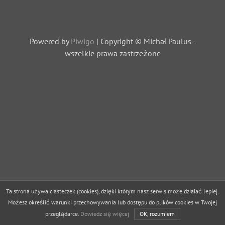
Powered by
Piwigo
| Copyright © Michał Paulus -
wszelkie prawa zastrzeżone
Ta strona używa ciasteczek (cookies), dzięki którym nasz serwis może działać lepiej.
Możesz określić warunki przechowywania lub dostępu do plików cookies w Twojej
przeglądarce.
Dowiedz się więcej
OK, rozumiem