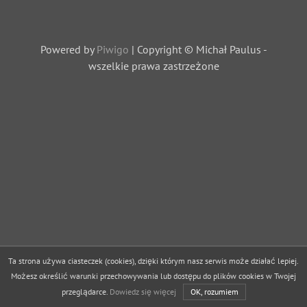
Powered by
Piwigo
| Copyright © Michał Paulus -
wszelkie prawa zastrzeżone
Ta strona używa ciasteczek (cookies), dzięki którym nasz serwis może działać lepiej.
Możesz określić warunki przechowywania lub dostępu do plików cookies w Twojej
przeglądarce.
Dowiedz się więcej
OK, rozumiem