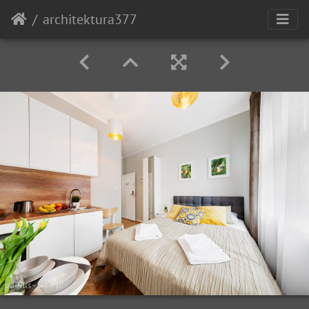
architektura377