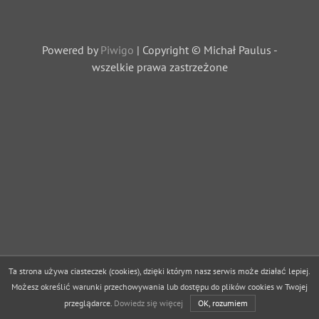
Powered by
Piwigo
| Copyright © Michał Paulus -
wszelkie prawa zastrzeżone
Ta strona używa ciasteczek (cookies), dzięki którym nasz serwis może działać lepiej.
Możesz określić warunki przechowywania lub dostępu do plików cookies w Twojej
przeglądarce.
Dowiedz się więcej
OK, rozumiem