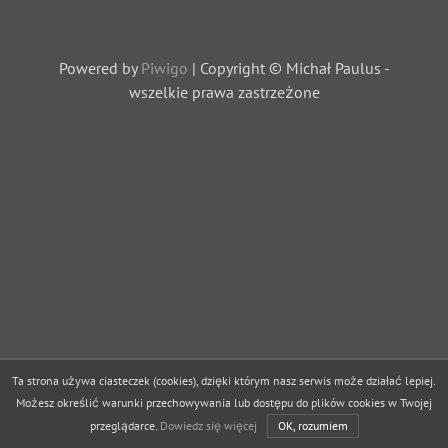
Powered by
Piwigo
| Copyright © Michał Paulus -
wszelkie prawa zastrzeżone
Ta strona używa ciasteczek (cookies), dzięki którym nasz serwis może działać lepiej.
Możesz określić warunki przechowywania lub dostępu do plików cookies w Twojej
przeglądarce.
Dowiedz się więcej
OK, rozumiem