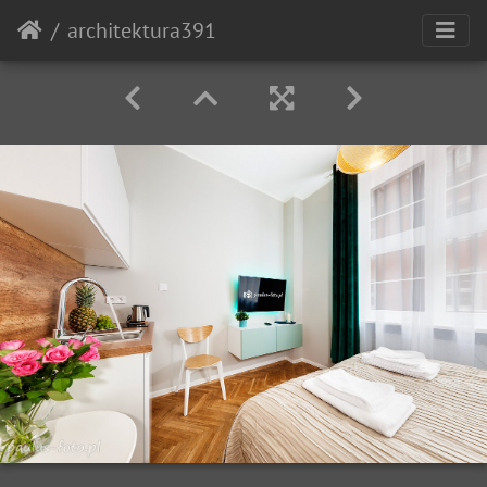
architektura391