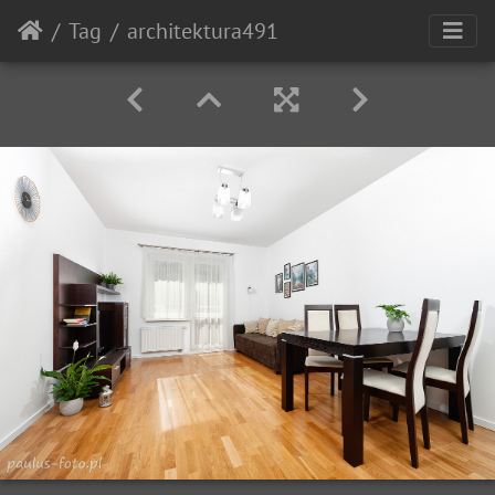
Tag
architektura491