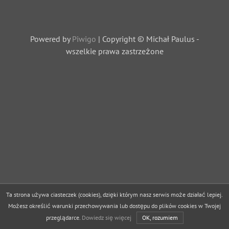
Powered by
Piwigo
| Copyright © Michał Paulus -
wszelkie prawa zastrzeżone
Ta strona używa ciasteczek (cookies), dzięki którym nasz serwis może działać lepiej.
Możesz określić warunki przechowywania lub dostępu do plików cookies w Twojej
przeglądarce.
Dowiedz się więcej
OK, rozumiem