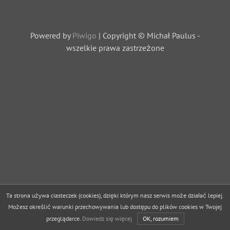
Powered by
Piwigo
| Copyright © Michał Paulus -
wszelkie prawa zastrzeżone
Ta strona używa ciasteczek (cookies), dzięki którym nasz serwis może działać lepiej.
Możesz określić warunki przechowywania lub dostępu do plików cookies w Twojej
przeglądarce.
Dowiedz się więcej
OK, rozumiem