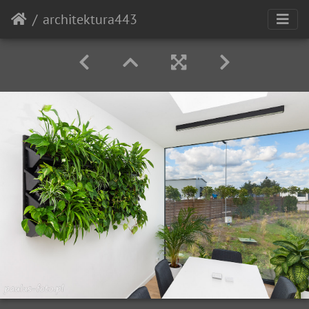
architektura443