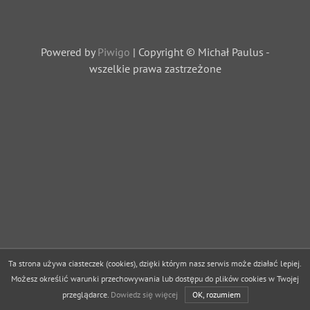
Powered by
Piwigo
| Copyright © Michał Paulus -
wszelkie prawa zastrzeżone
Ta strona używa ciasteczek (cookies), dzięki którym nasz serwis może działać lepiej.
Możesz określić warunki przechowywania lub dostępu do plików cookies w Twojej
przeglądarce.
Dowiedz się więcej
OK, rozumiem